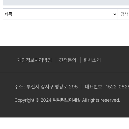
개인정보처리방침
견적문의
회사소개
주소 : 부산시 강서구 평강로 295
대표번호 : 1522-062
Copyright © 2024
씨씨티브이세상
All rights reserved.