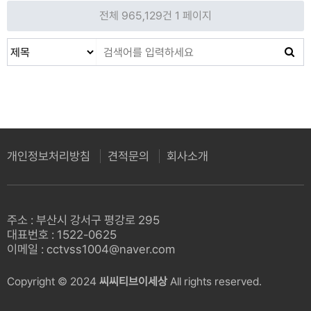
전체 965,129건
1 페이지
개인정보처리방침
견적문의
회사소개
주소 : 부산시 강서구 평강로 295
대표번호 : 1522-0625
이메일 : cctvss1004@naver.com
Copyright © 2024
씨씨티브이세상
All rights reserved.